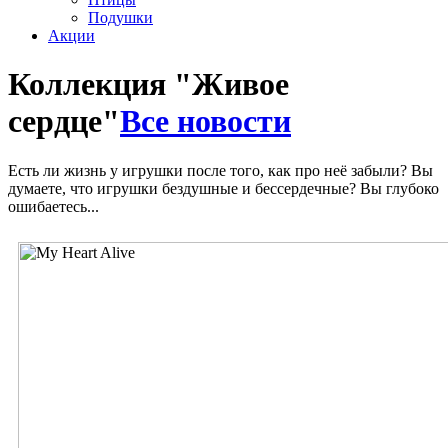
Подушки
Акции
Коллекция "Живое
сердце"
Все новости
Есть ли жизнь у игрушки после того, как про неё забыли? Вы
думаете, что игрушки бездушные и бессердечные? Вы глубоко
ошибаетесь...