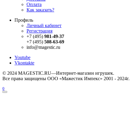
Оплата
Как заказать?
Профиль
Личный кабинет
Регистрация
+7 (495)
981-49-37
+7 (495)
508-63-69
info@magestic.ru
Youtube
Vkontakte
© 2024 MAGESTIC.RU—Интернет-магазин игрушек.
Все права защищены ООО «Mажестик Импекс» 2001 - 2024г.
0