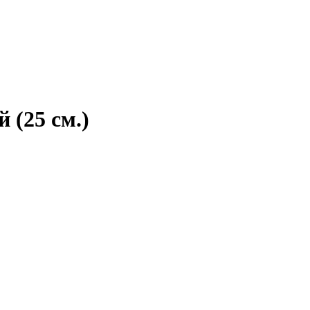
 (25 см.)