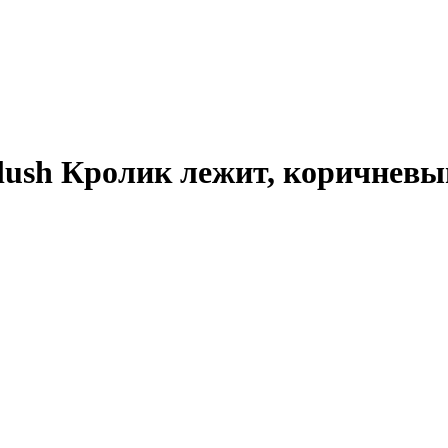
ush Кролик лежит, коричневый