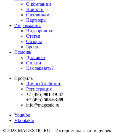
О компании
Новости
Оптовикам
Партнеры
Информация
Видеоролики
Статьи
Обзоры
Бренды
Помощь
Доставка
Оплата
Как заказать?
Профиль
Личный кабинет
Регистрация
+7 (495)
981-49-37
+7 (495)
508-63-69
info@magestic.ru
Youtube
Vkontakte
© 2023 MAGESTIC.RU—Интернет-магазин игрушек.