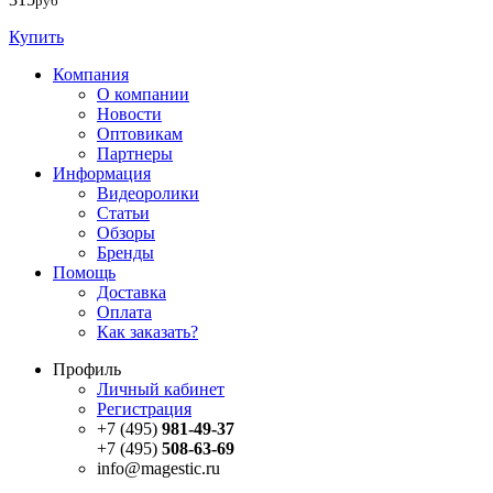
руб
Купить
Компания
О компании
Новости
Оптовикам
Партнеры
Информация
Видеоролики
Статьи
Обзоры
Бренды
Помощь
Доставка
Оплата
Как заказать?
Профиль
Личный кабинет
Регистрация
+7 (495)
981-49-37
+7 (495)
508-63-69
info@magestic.ru