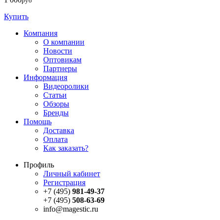
руб
Купить
Компания
О компании
Новости
Оптовикам
Партнеры
Информация
Видеоролики
Статьи
Обзоры
Бренды
Помощь
Доставка
Оплата
Как заказать?
Профиль
Личный кабинет
Регистрация
+7 (495)
981-49-37
+7 (495)
508-63-69
info@magestic.ru