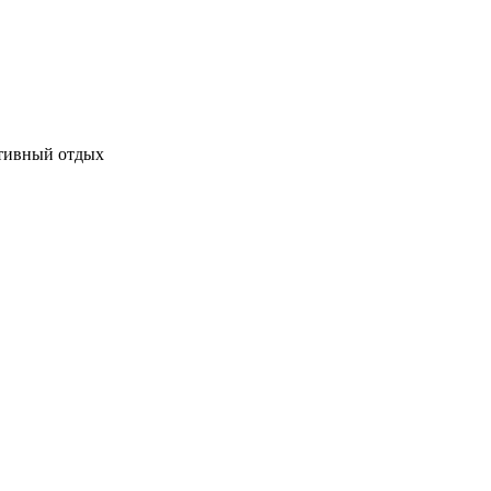
ктивный отдых