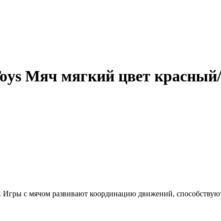
oys Мяч мягкий цвет красный/
 Игры с мячом развивают координацию движений, способствуют