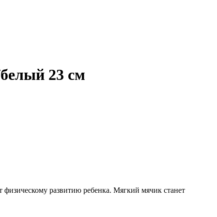
белый 23 см
 физическому развитию ребенка. Мягкий мячик станет